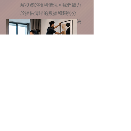
解投資的獲利情況。我們致力
於提供清晰的數據和趨勢分
析，以便您做出明智的物業決
策。
看護服務
我們為業主提供全方位的物業
管理服務，即使您身處千里之